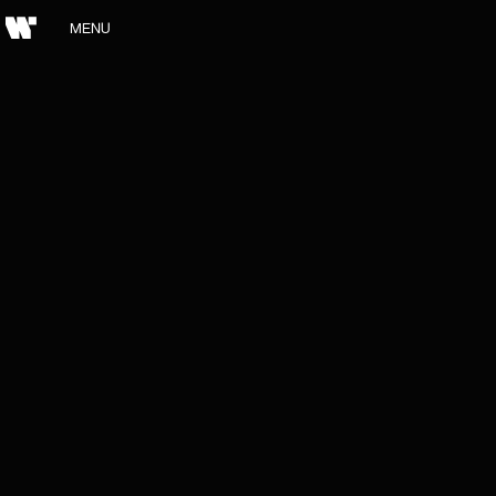
MENU
SCHLIESSEN