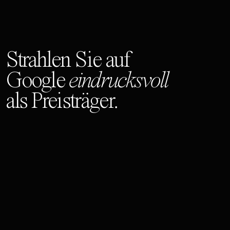
Strahlen Sie auf
Google
eindrucksvoll
als Preisträger.