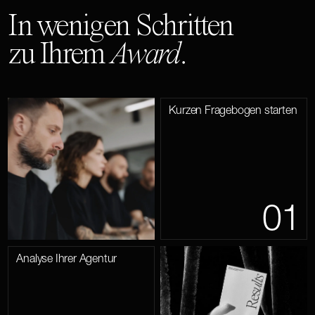
In wenigen Schritten
zu Ihrem
Award
.
Kurzen Fragebogen starten
01
Analyse Ihrer Agentur