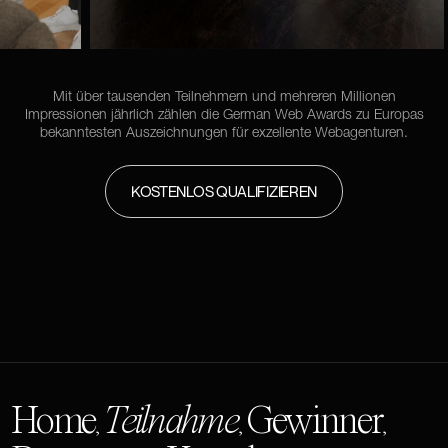
Mit über tausenden Teilnehmern und mehreren Millionen
Impressionen jährlich zählen die German Web Awards zu Europas
bekanntesten Auszeichnungen für exzellente Webagenturen.
KOSTENLOS QUALIFIZIEREN
Home
Teilnahme
Gewinner
,
,
,