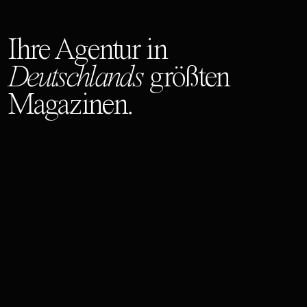
Ihre Agentur in
Deutschlands
größten
Magazinen.