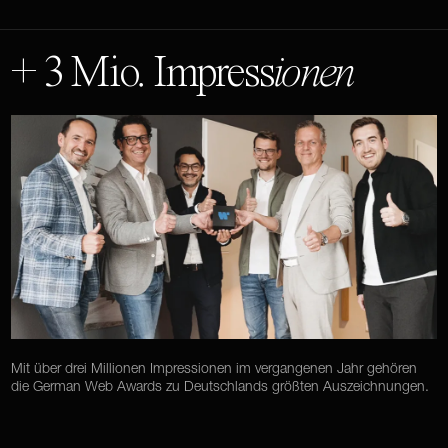
+ 3 Mio. Impress
ionen
Mit über drei Millionen Impressionen im vergangenen Jahr gehören
die German Web Awards zu Deutschlands größten Auszeichnungen.