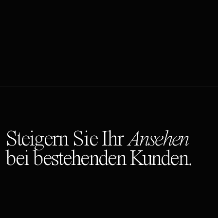
Steigern Sie Ihr
Ansehen
bei bestehenden Kunden.