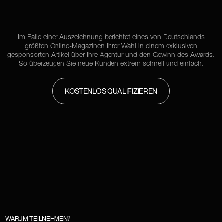
Im Falle einer Auszeichnung berichtet eines von Deutschlands
größten Online-Magazinen Ihrer Wahl in einem exklusiven
gesponsorten Artikel über Ihre Agentur und den Gewinn des Awards.
So überzeugen Sie neue Kunden extrem schnell und einfach.
KOSTENLOS QUALIFIZIEREN
WARUM TEILNEHMEN?