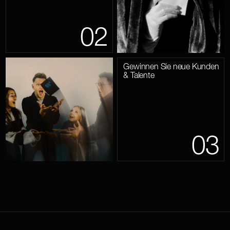
02
Gewinnen Sie neue Kunden
& Talente
03