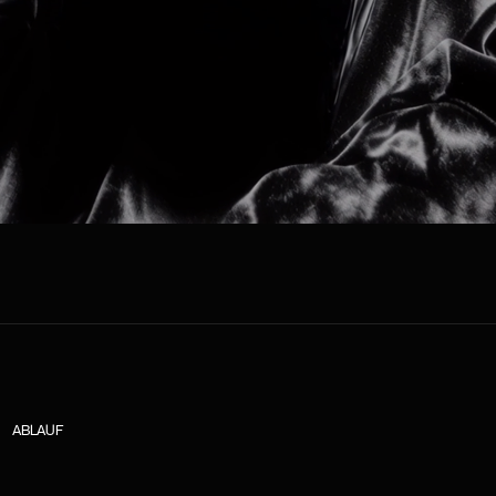
ABLAUF