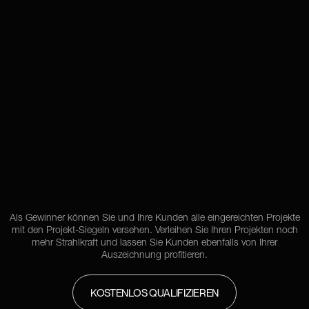
Als Gewinner können Sie und Ihre Kunden alle eingereichten Projekte
mit den Projekt-Siegeln versehen. Verleihen Sie Ihren Projekten noch
mehr Strahlkraft und lassen Sie Kunden ebenfalls von Ihrer
Auszeichnung profitieren.
KOSTENLOS QUALIFIZIEREN