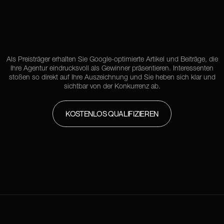
Als Preisträger erhalten Sie Google-optimierte Artikel und Beiträge, die
Ihre Agentur eindrucksvoll als Gewinner präsentieren. Interessenten
stoßen so direkt auf Ihre Auszeichnung und Sie heben sich klar und
sichtbar von der Konkurrenz ab.
KOSTENLOS QUALIFIZIEREN