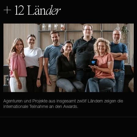
+ 12 Län
der
Agenturen und Projekte aus insgesamt zwölf Ländern zeigen die
internationale Teilnahme an den Awards.