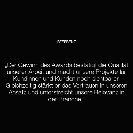
REFERENZ
„Der Gewinn des Awards bestätigt die Qualität
unserer Arbeit und macht unsere Projekte für
Kundinnen und Kunden noch sichtbarer.
Gleichzeitig stärkt er das Vertrauen in unseren
Ansatz und unterstreicht unsere Relevanz in
der Branche.“