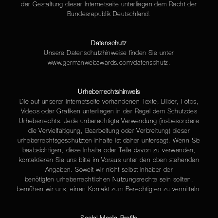
der Gestaltung dieser Internetseite unterliegen dem Recht der
Bundesrepublik Deutschland.
Datenschutz
Unsere Datenschutzhinweise finden Sie unter
www.germanwebawards.com/datenschutz.
Urheberrechtshinweis
Die auf unserer Internetseite vorhandenen Texte, Bilder, Fotos,
Videos oder Grafiken unterliegen in der Regel dem Schutzdes
Urheberrechts. Jede unberechtigte Verwendung (insbesondere
die Vervielfältigung, Bearbeitung oder Verbreitung) dieser
urheberrechtsgeschützten Inhalte ist daher untersagt. Wenn Sie
beabsichtigen, diese Inhalte oder Teile davon zu verwenden,
kontaktieren Sie uns bitte im Voraus unter den oben stehenden
Angaben. Soweit wir nicht selbst Inhaber der
benötigten urheberrechtlichen Nutzungsrechte sein sollten,
bemühen wir uns, einen Kontakt zum Berechtigten zu vermitteln.