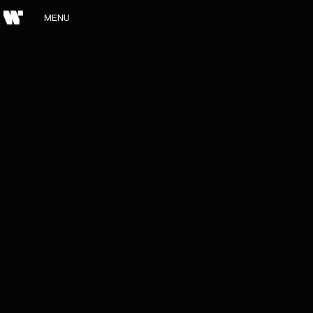
MENU
SCHLIESSEN